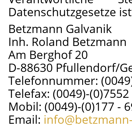
Datenschutzgesetze ist
Betzmann Galvanik
Inh. Roland Betzmann
Am Berghof 20
D-88630 Pfullendorf/
Telefonnummer: (0049)
Telefax: (0049)-(0)7552
Mobil: (0049)-(0)177 - 
Email:
info@betzmann-