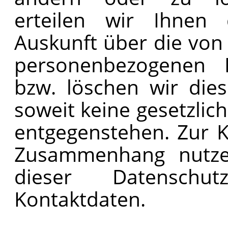
erteilen wir Ihnen 
Auskunft über die von
personenbezogenen D
bzw. löschen wir die
soweit keine gesetzli
entgegenstehen. Zur 
Zusammenhang nutze
dieser Datenschut
Kontaktdaten.