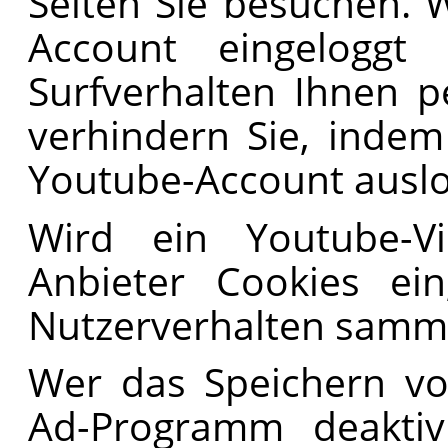
Seiten Sie besuchen. 
Account eingeloggt
Surfverhalten Ihnen p
verhindern Sie, indem
Youtube-Account ausl
Wird ein Youtube-Vi
Anbieter Cookies ei
Nutzerverhalten samm
Wer das Speichern vo
Ad-Programm deaktiv