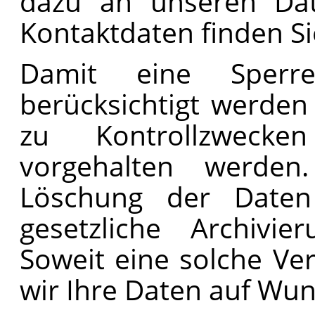
dazu an unseren Date
Kontaktdaten finden Si
Damit eine Sperr
berücksichtigt werde
zu Kontrollzwecke
vorgehalten werde
Löschung der Daten 
gesetzliche Archivier
Soweit eine solche Ver
wir Ihre Daten auf Wun