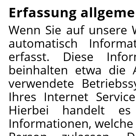
Erfassung allgeme
Wenn Sie auf unsere 
automatisch Informa
erfasst. Diese Infor
beinhalten etwa die 
verwendete Betriebs
Ihres Internet Servic
Hierbei handelt es
Informationen, welche 