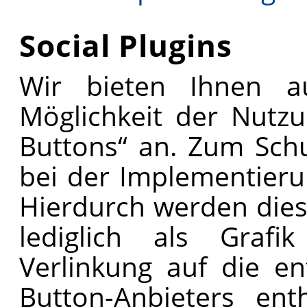
Social Plugins
Wir bieten Ihnen a
Möglichkeit der Nutzu
Buttons“ an. Zum Schu
bei der Implementierun
Hierdurch werden dies
lediglich als Grafi
Verlinkung auf die e
Button-Anbieters ent