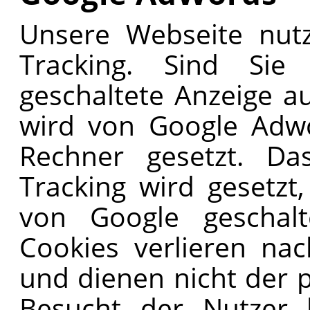
Unsere Webseite nutz
Tracking. Sind Si
geschaltete Anzeige a
wird von Google Adwo
Rechner gesetzt. Da
Tracking wird gesetzt
von Google geschalte
Cookies verlieren nac
und dienen nicht der p
Besucht der Nutzer 