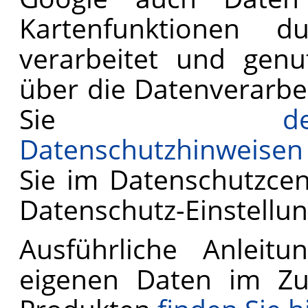
Kartenfunktionen d
verarbeitet und genu
über die Datenverarb
Sie
Datenschutzhinweisen
Sie im Datenschutzcen
Datenschutz-Einstellu
Ausführliche Anleit
eigenen Daten im Z