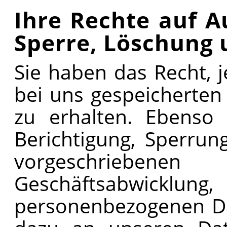
Ihre Rechte auf A
Sperre, Löschung
Sie haben das Recht, j
bei uns gespeicherte
zu erhalten. Ebenso
Berichtigung, Sperru
vorgeschriebenen
Geschäftsabwick
personenbezogenen Da