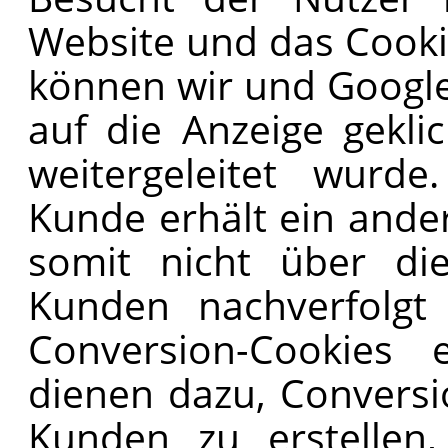
Website und das Cookie
können wir und Google
auf die Anzeige gekli
weitergeleitet wurd
Kunde erhält ein ande
somit nicht über di
Kunden nachverfolgt 
Conversion-Cookies e
dienen dazu, Conversi
Kunden zu erstellen,