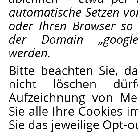
automatische Setzen von
oder Ihren Browser so 
der Domain „googlele
werden.
Bitte beachten Sie, d
nicht löschen dür
Aufzeichnung von Me
Sie alle Ihre Cookies 
Sie das jeweilige Opt-o