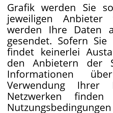
Grafik werden Sie s
jeweiligen Anbieter 
werden Ihre Daten an
gesendet. Sofern Sie 
findet keinerlei Aus
den Anbietern der So
Informationen ü
Verwendung Ihrer 
Netzwerken finden
Nutzungsbedingung