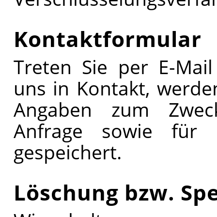
Kontaktformular
Treten Sie per E-Mai
uns in Kontakt, werd
Angaben zum Zweck
Anfrage sowie für m
gespeichert.
Löschung bzw. Sp