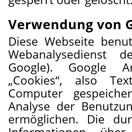
Verwendung von G
Diese Webseite benut
Webanalysedienst de
Google). Google An
„Cookies“, also Tex
Computer gespeiche
Analyse der Benutzun
ermöglichen. Die du
Informationen über