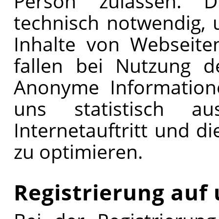
Person zulassen. D
technisch notwendig,
Inhalte von Webseite
fallen bei Nutzung d
Anonyme Information
uns statistisch a
Internetauftritt und d
zu optimieren.
Registrierung auf