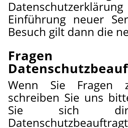
Datenschutzerklärung
Einführung neuer Ser
Besuch gilt dann die n
Frage
Datenschutzbeauf
Wenn Sie Fragen z
schreiben Sie uns bit
Sie sich di
Datenschutzbeauftragt