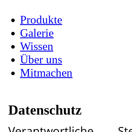
Produkte
Galerie
Wissen
Über uns
Mitmachen
Datenschutz
Verantwortliche