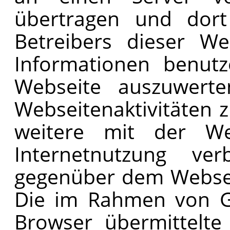
übertragen und dort
Betreibers dieser We
Informationen benut
Webseite auszuwert
Webseitenaktivitäten
weitere mit der We
Internetnutzung ver
gegenüber dem Websei
Die im Rahmen von Go
Browser übermittelte