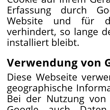
Erfassung durch Goo
Website und für di
verhindert, so lange 
installiert bleibt.
Verwendung von 
Diese Webseite verwe
geographische Informat
Bei der Nutzung von
Google auch Daten