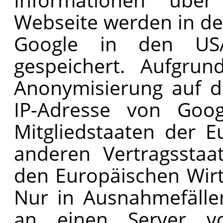
Webseite werden in de
Google in den US
gespeichert. Aufgrun
Anonymisierung auf d
IP-Adresse von Goog
Mitgliedstaaten der 
anderen Vertragssta
den Europäischen Wirt
Nur in Ausnahmefällen
an einen Server 