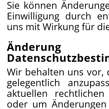
Sie können Änderunge
Einwilligung durch e
uns mit Wirkung für d
Änderun
Datenschutzbest
Wir behalten uns vor,
gelegentlich anzupas
aktuellen rechtliche
oder um Änderungen u