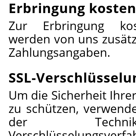
Erbringung kosten
Zur Erbringung kost
werden von uns zusätzl
Zahlungsangaben.
SSL-Verschlüsselu
Um die Sicherheit Ihre
zu schützen, verwend
der Technik
Verschlüsselungsverfah