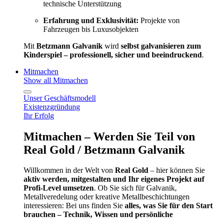
technische Unterstützung
Erfahrung und Exklusivität:
Projekte von
Fahrzeugen bis Luxusobjekten
Mit
Betzmann Galvanik
wird
selbst galvanisieren zum
Kinderspiel – professionell, sicher und beeindruckend
.
Mitmachen
Show all Mitmachen
Unser Geschäftsmodell
Existenzgründung
Ihr Erfolg
Mitmachen – Werden Sie Teil von
Real Gold / Betzmann Galvanik
Willkommen in der Welt von
Real Gold
– hier können Sie
aktiv werden, mitgestalten und Ihr eigenes Projekt auf
Profi-Level umsetzen
. Ob Sie sich für Galvanik,
Metallveredelung oder kreative Metallbeschichtungen
interessieren: Bei uns finden Sie
alles, was Sie für den Start
brauchen – Technik, Wissen und persönliche