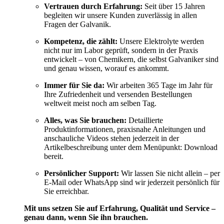
Vertrauen durch Erfahrung:
Seit über 15 Jahren
begleiten wir unsere Kunden zuverlässig in allen
Fragen der Galvanik.
Kompetenz, die zählt:
Unsere Elektrolyte werden
nicht nur im Labor geprüft, sondern in der Praxis
entwickelt – von Chemikern, die selbst Galvaniker sind
und genau wissen, worauf es ankommt.
Immer für Sie da:
Wir arbeiten 365 Tage im Jahr für
Ihre Zufriedenheit und versenden Bestellungen
weltweit meist noch am selben Tag.
Alles, was Sie brauchen:
Detaillierte
Produktinformationen, praxisnahe Anleitungen und
anschauliche Videos stehen jederzeit in der
Artikelbeschreibung unter dem Menüpunkt: Download
bereit.
Persönlicher Support:
Wir lassen Sie nicht allein – per
E-Mail oder WhatsApp sind wir jederzeit persönlich für
Sie erreichbar.
Mit uns setzen Sie auf Erfahrung, Qualität und Service –
genau dann, wenn Sie ihn brauchen.