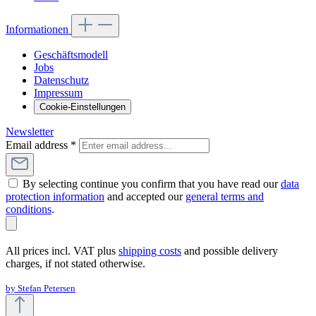
Informationen
Geschäftsmodell
Jobs
Datenschutz
Impressum
Cookie-Einstellungen
Newsletter
Email address
*
By selecting continue you confirm that you have read our
data
protection information
and accepted our
general terms and
conditions
.
All prices incl. VAT plus
shipping costs
and possible delivery
charges, if not stated otherwise.
by Stefan Petersen