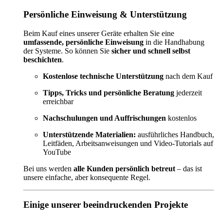
Persönliche Einweisung & Unterstützung
Beim Kauf eines unserer Geräte erhalten Sie eine
umfassende, persönliche Einweisung
in die Handhabung
der Systeme. So können Sie
sicher und schnell selbst
beschichten
.
Kostenlose technische Unterstützung
nach dem Kauf
Tipps, Tricks und persönliche Beratung
jederzeit
erreichbar
Nachschulungen und Auffrischungen
kostenlos
Unterstützende Materialien:
ausführliches Handbuch,
Leitfäden, Arbeitsanweisungen und Video-Tutorials auf
YouTube
Bei uns werden
alle Kunden persönlich betreut
– das ist
unsere einfache, aber konsequente Regel.
Einige unserer beeindruckenden Projekte