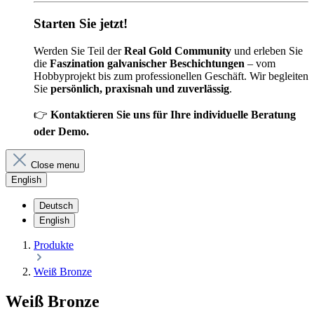
Starten Sie jetzt!
Werden Sie Teil der
Real Gold Community
und erleben Sie
die
Faszination galvanischer Beschichtungen
– vom
Hobbyprojekt bis zum professionellen Geschäft. Wir begleiten
Sie
persönlich, praxisnah und zuverlässig
.
👉
Kontaktieren Sie uns für Ihre individuelle Beratung
oder Demo.
Close menu
English
Deutsch
English
Produkte
Weiß Bronze
Weiß Bronze