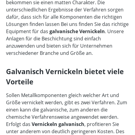
bekommen sie einen matten Charakter. Die
unterschiedlichen Ergebnisse der Verfahren sorgen
dafür, dass sich für alle Komponenten die richtigen
Lösungen finden lassen Bei uns finden Sie das richtige
Equipment für das
galvanische Vernickeln
. Unsere
Anlagen für die Beschichtung sind einfach
anzuwenden und bieten sich für Unternehmen
verschiedener Branche und Größe an.
Galvanisch Vernickeln bietet viele
Vorteile
Sollen Metallkomponenten gleich welcher Art und
Größe vernickelt werden, gibt es zwei Verfahren. Zum
einen kann die galvanische, zum anderen die
chemische Verfahrensweise angewendet werden.
Erfolgt das
Vernickeln galvanisch
, profitieren Sie
unter anderem von deutlich geringeren Kosten. Des