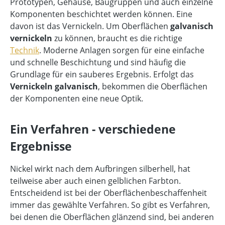
Prototypen, Gehäuse, Baugruppen und auch einzelne
Komponenten beschichtet werden können. Eine
davon ist das Vernickeln. Um Oberflächen
galvanisch
vernickeln
zu können, braucht es die richtige
Technik
. Moderne Anlagen sorgen für eine einfache
und schnelle Beschichtung und sind häufig die
Grundlage für ein sauberes Ergebnis. Erfolgt das
Vernickeln galvanisch
, bekommen die Oberflächen
der Komponenten eine neue Optik.
Ein Verfahren - verschiedene
Ergebnisse
Nickel wirkt nach dem Aufbringen silberhell, hat
teilweise aber auch einen gelblichen Farbton.
Entscheidend ist bei der Oberflächenbeschaffenheit
immer das gewählte Verfahren. So gibt es Verfahren,
bei denen die Oberflächen glänzend sind, bei anderen