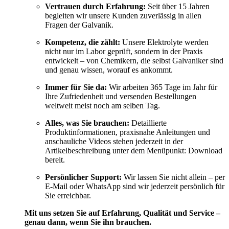
Vertrauen durch Erfahrung:
Seit über 15 Jahren
begleiten wir unsere Kunden zuverlässig in allen
Fragen der Galvanik.
Kompetenz, die zählt:
Unsere Elektrolyte werden
nicht nur im Labor geprüft, sondern in der Praxis
entwickelt – von Chemikern, die selbst Galvaniker sind
und genau wissen, worauf es ankommt.
Immer für Sie da:
Wir arbeiten 365 Tage im Jahr für
Ihre Zufriedenheit und versenden Bestellungen
weltweit meist noch am selben Tag.
Alles, was Sie brauchen:
Detaillierte
Produktinformationen, praxisnahe Anleitungen und
anschauliche Videos stehen jederzeit in der
Artikelbeschreibung unter dem Menüpunkt: Download
bereit.
Persönlicher Support:
Wir lassen Sie nicht allein – per
E-Mail oder WhatsApp sind wir jederzeit persönlich für
Sie erreichbar.
Mit uns setzen Sie auf Erfahrung, Qualität und Service –
genau dann, wenn Sie ihn brauchen.