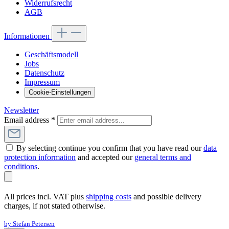
Widerrufsrecht
AGB
Informationen
Geschäftsmodell
Jobs
Datenschutz
Impressum
Cookie-Einstellungen
Newsletter
Email address
*
By selecting continue you confirm that you have read our
data
protection information
and accepted our
general terms and
conditions
.
All prices incl. VAT plus
shipping costs
and possible delivery
charges, if not stated otherwise.
by Stefan Petersen