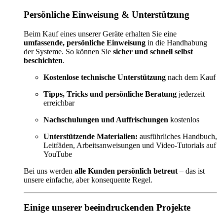
Persönliche Einweisung & Unterstützung
Beim Kauf eines unserer Geräte erhalten Sie eine
umfassende, persönliche Einweisung
in die Handhabung
der Systeme. So können Sie
sicher und schnell selbst
beschichten
.
Kostenlose technische Unterstützung
nach dem Kauf
Tipps, Tricks und persönliche Beratung
jederzeit
erreichbar
Nachschulungen und Auffrischungen
kostenlos
Unterstützende Materialien:
ausführliches Handbuch,
Leitfäden, Arbeitsanweisungen und Video-Tutorials auf
YouTube
Bei uns werden
alle Kunden persönlich betreut
– das ist
unsere einfache, aber konsequente Regel.
Einige unserer beeindruckenden Projekte