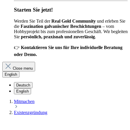
Starten Sie jetzt!
Werden Sie Teil der
Real Gold Community
und erleben Sie
die
Faszination galvanischer Beschichtungen
– vom
Hobbyprojekt bis zum professionellen Geschäft. Wir begleiten
Sie
persönlich, praxisnah und zuverlässig
.
👉
Kontaktieren Sie uns für Ihre individuelle Beratung
oder Demo.
Close menu
English
Deutsch
English
Mitmachen
Existenzgründung