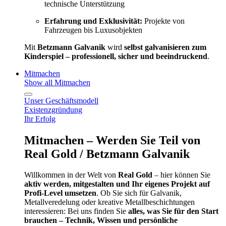
technische Unterstützung
Erfahrung und Exklusivität:
Projekte von
Fahrzeugen bis Luxusobjekten
Mit
Betzmann Galvanik
wird
selbst galvanisieren zum
Kinderspiel – professionell, sicher und beeindruckend
.
Mitmachen
Show all Mitmachen
Unser Geschäftsmodell
Existenzgründung
Ihr Erfolg
Mitmachen – Werden Sie Teil von
Real Gold / Betzmann Galvanik
Willkommen in der Welt von
Real Gold
– hier können Sie
aktiv werden, mitgestalten und Ihr eigenes Projekt auf
Profi-Level umsetzen
. Ob Sie sich für Galvanik,
Metallveredelung oder kreative Metallbeschichtungen
interessieren: Bei uns finden Sie
alles, was Sie für den Start
brauchen – Technik, Wissen und persönliche