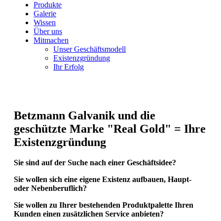
Produkte
Galerie
Wissen
Über uns
Mitmachen
Unser Geschäftsmodell
Existenzgründung
Ihr Erfolg
Betzmann Galvanik und die
geschützte Marke "Real Gold" = Ihre
Existenzgründung
Sie sind auf der Suche nach einer Geschäftsidee?
Sie wollen sich eine eigene Existenz aufbauen, Haupt-
oder Nebenberuflich?
Sie wollen zu Ihrer bestehenden Produktpalette Ihren
Kunden einen zusätzlichen Service anbieten?