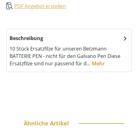
PDF Angebot erstellen
Beschreibung
10 Stück Ersatzfilze für unseren Betzmann
BATTERIE PEN - nicht für den Galvano Pen Diese
Ersatzfilze sind nur passend für d…
Mehr
Produktgalerie überspringen
Ähnliche Artikel