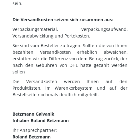
sein.
Die Versandkosten setzen sich zusammen aus:
Verpackungsmaterial, Verpackungsaufwand,
Versandabwicklung und Portokosten.
Sie sind vom Besteller zu tragen. Sollten die von Ihnen
bezahlten Versandkosten erheblich abweichen,
erstatten wir die Differenz von dem Betrag zurück, der
nach den Gebühren von DHL hätte gezahlt werden
sollen
Die Versandkosten werden Ihnen auf den
Produktlisten, im Warenkorbsystem und auf der
Bestellseite nochmals deutlich mitgeteilt.
Betzmann Galvanik
Inhaber Roland Betzmann
Ihr Ansprechpartner:
Roland Betzmann