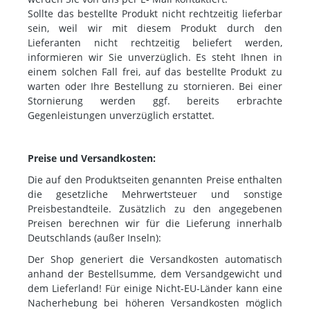
Sollte das bestellte Produkt nicht rechtzeitig lieferbar
sein, weil wir mit diesem Produkt durch den
Lieferanten nicht rechtzeitig beliefert werden,
informieren wir Sie unverzüglich. Es steht Ihnen in
einem solchen Fall frei, auf das bestellte Produkt zu
warten oder Ihre Bestellung zu stornieren. Bei einer
Stornierung werden ggf. bereits erbrachte
Gegenleistungen unverzüglich erstattet.
Preise und Versandkosten:
Die auf den Produktseiten genannten Preise enthalten
die gesetzliche Mehrwertsteuer und sonstige
Preisbestandteile. Zusätzlich zu den angegebenen
Preisen berechnen wir für die Lieferung innerhalb
Deutschlands (außer Inseln):
Der Shop generiert die Versandkosten automatisch
anhand der Bestellsumme, dem Versandgewicht und
dem Lieferland! Für einige Nicht-EU-Länder kann eine
Nacherhebung bei höheren Versandkosten möglich