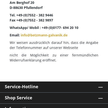
Am Berghof 20
D-88630 Pfullendorf
Tel. +49-(0)7552 - 382 9446
Fax +49-(0)7552 - 382 9897
WhatsApp/ M
obil : +49-(0)0177- 694 20 10
Email:
info@betzmann-galvanik.de
Wir weisen ausdrücklich darauf hin, dass die Angabe
der Telefonnummer auf unserer Webseite
nicht die Möglichkeit zu einer fernmündlichen
Widerrufserklärung eröffnet.
Service-Hotline
Shop Service