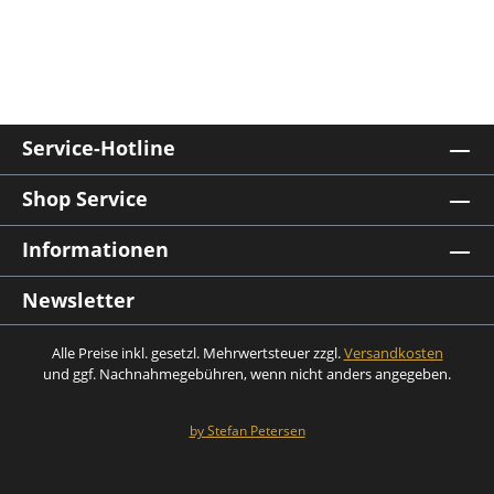
Service-Hotline
Shop Service
Informationen
Newsletter
Alle Preise inkl. gesetzl. Mehrwertsteuer zzgl.
Versandkosten
und ggf. Nachnahmegebühren, wenn nicht anders angegeben.
by Stefan Petersen