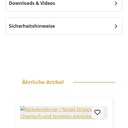
Downloads & Videos
Sicherheitshinweise
Produktgalerie überspringen
Ähnliche Artikel