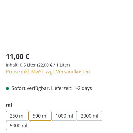
11,00 €
Inhalt:
0.5 Liter
(22,00 € / 1 Liter)
Preise inkl. MwSt. zzgl. Versandkosten
Sofort verfügbar, Lieferzeit: 1-2 days
auswählen
ml
250 ml
500 ml
1000 ml
2000 ml
5000 ml