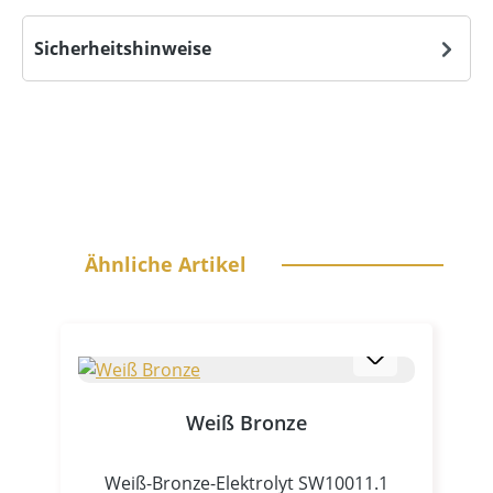
Sicherheitshinweise
Produktgalerie überspringen
Ähnliche Artikel
Weiß Bronze
Weiß-Bronze-Elektrolyt SW10011.1