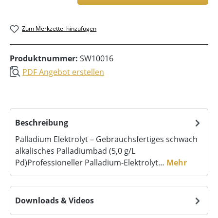
Zum Merkzettel hinzufügen
Produktnummer:
SW10016
PDF Angebot erstellen
Beschreibung
Palladium Elektrolyt – Gebrauchsfertiges schwach
alkalisches Palladiumbad (5,0 g/L
Pd)Professioneller Palladium-Elektrolyt…
Mehr
Downloads & Videos