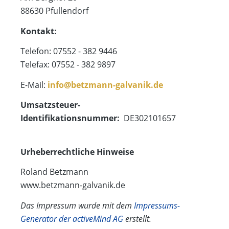
88630 Pfullendorf
Kontakt:
Telefon: 07552 - 382 9446
Telefax: 07552 - 382 9897
E-Mail:
info@betzmann-galvanik.de
Umsatzsteuer-
Identifikationsnummer:
DE302101657
Urheberrechtliche Hinweise
Roland Betzmann
www.betzmann-galvanik.de
Das Impressum wurde mit dem
Impressums-
Generator der activeMind AG
erstellt.