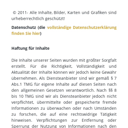
© 2011- Alle Inhalte, Bilder, Karten und Grafiken sind
urheberrechtlich geschützt!
Datenschutz (die
vollständige Datenschutzerklärung
finden Sie hier
)
Haftung für Inhalte
Die Inhalte unserer Seiten wurden mit größter Sorgfalt
erstellt. Für die Richtigkeit, Vollständigkeit und
Aktualität der Inhalte können wir jedoch keine Gewähr
übernehmen. Als Diensteanbieter sind wir gemäß § 7
Abs.1 TMG für eigene Inhalte auf diesen Seiten nach
den allgemeinen Gesetzen verantwortlich. Nach §§ 8
bis 10 TMG sind wir als Diensteanbieter jedoch nicht
verpflichtet, übermittelte oder gespeicherte fremde
Informationen zu überwachen oder nach Umständen
zu forschen, die auf eine rechtswidrige Tätigkeit
hinweisen. Verpflichtungen zur Entfernung oder
Sperrung der Nutzung von Informationen nach den