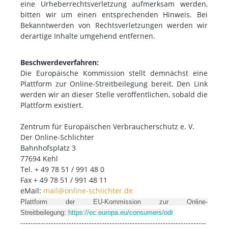
eine Urheberrechtsverletzung aufmerksam werden,
bitten wir um einen entsprechenden Hinweis. Bei
Bekanntwerden von Rechtsverletzungen werden wir
derartige Inhalte umgehend entfernen.
Beschwerdeverfahren:
Die Europäische Kommission stellt demnächst eine
Plattform zur Online-Streitbeilegung bereit. Den Link
werden wir an dieser Stelle veröffentlichen, sobald die
Plattform existiert.
Zentrum für Europäischen Verbraucherschutz e. V.
Der Online-Schlichter
Bahnhofsplatz 3
77694 Kehl
Tel. + 49 78 51 / 991 48 0
Fax + 49 78 51 / 991 48 11
eMail:
mail@online-schlichter.de
Plattform der EU-Kommission zur Online-
Streitbeilegung:
https://ec.europa.eu/consumers/odr
-------------------------------------------------------------------------