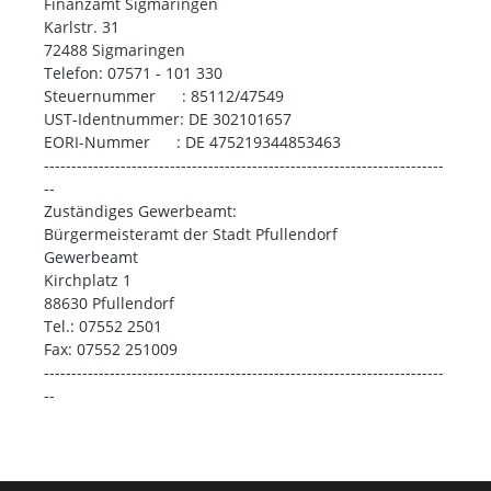
Finanzamt Sigmaringen
Karlstr. 31
72488 Sigmaringen
Telefon: 07571 - 101 330
Steuernummer : 85112/47549
UST-Identnummer: DE 302101657
EORI-Nummer : DE 475219344853463
-------------------------------------------------------------------------
--
Zuständiges Gewerbeamt:
Bürgermeisteramt der Stadt Pfullendorf
Gewerbeamt
Kirchplatz 1
88630 Pfullendorf
Tel.: 07552 2501
Fax: 07552 251009
-------------------------------------------------------------------------
--