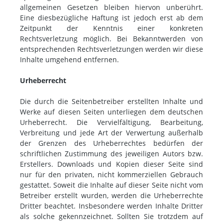
allgemeinen Gesetzen bleiben hiervon unberührt.
Eine diesbezügliche Haftung ist jedoch erst ab dem
Zeitpunkt der Kenntnis einer konkreten
Rechtsverletzung möglich. Bei Bekanntwerden von
entsprechenden Rechtsverletzungen werden wir diese
Inhalte umgehend entfernen.
Urheberrecht
Die durch die Seitenbetreiber erstellten Inhalte und
Werke auf diesen Seiten unterliegen dem deutschen
Urheberrecht. Die Vervielfältigung, Bearbeitung,
Verbreitung und jede Art der Verwertung außerhalb
der Grenzen des Urheberrechtes bedürfen der
schriftlichen Zustimmung des jeweiligen Autors bzw.
Erstellers. Downloads und Kopien dieser Seite sind
nur für den privaten, nicht kommerziellen Gebrauch
gestattet. Soweit die Inhalte auf dieser Seite nicht vom
Betreiber erstellt wurden, werden die Urheberrechte
Dritter beachtet. Insbesondere werden Inhalte Dritter
als solche gekennzeichnet. Sollten Sie trotzdem auf