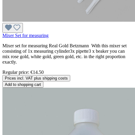
Mixer Set for measuring
Mixer set for measuring Real Gold Betzmann With this mixer set
consisting of 1x measuring cylinder3x pipette3 x beaker you can
mix rose gold, white gold, green gold, etc. in the right proportion
exactly.
Regular price:
€14.50
Prices incl. VAT plus shipping costs
Add to shopping cart