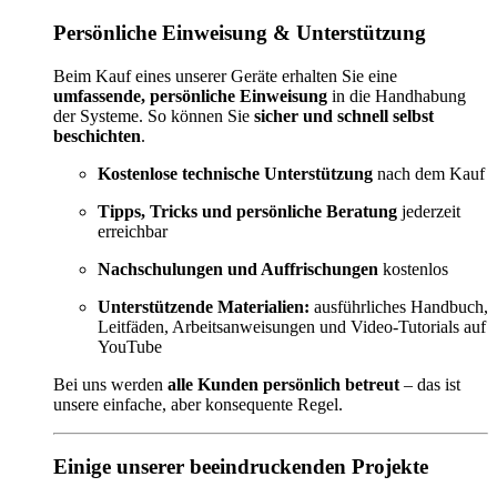
Persönliche Einweisung & Unterstützung
Beim Kauf eines unserer Geräte erhalten Sie eine
umfassende, persönliche Einweisung
in die Handhabung
der Systeme. So können Sie
sicher und schnell selbst
beschichten
.
Kostenlose technische Unterstützung
nach dem Kauf
Tipps, Tricks und persönliche Beratung
jederzeit
erreichbar
Nachschulungen und Auffrischungen
kostenlos
Unterstützende Materialien:
ausführliches Handbuch,
Leitfäden, Arbeitsanweisungen und Video-Tutorials auf
YouTube
Bei uns werden
alle Kunden persönlich betreut
– das ist
unsere einfache, aber konsequente Regel.
Einige unserer beeindruckenden Projekte