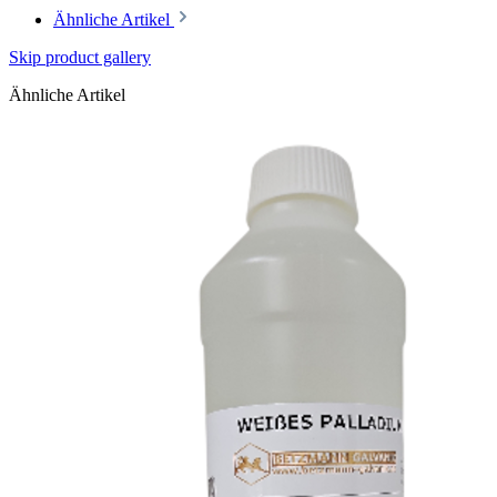
Ähnliche Artikel
Skip product gallery
Ähnliche Artikel