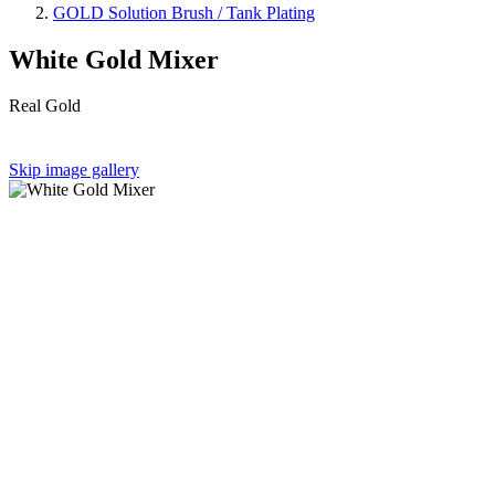
GOLD Solution Brush / Tank Plating
White Gold Mixer
Real Gold
Skip image gallery