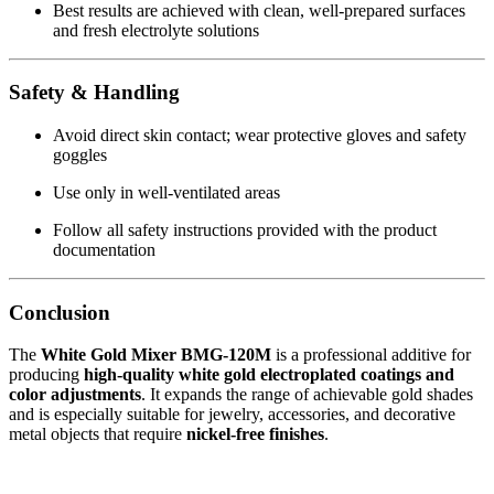
Best results are achieved with clean, well-prepared surfaces
and fresh electrolyte solutions
Safety & Handling
Avoid direct skin contact; wear protective gloves and safety
goggles
Use only in well-ventilated areas
Follow all safety instructions provided with the product
documentation
Conclusion
The
White Gold Mixer BMG-120M
is a professional additive for
producing
high-quality white gold electroplated coatings and
color adjustments
. It expands the range of achievable gold shades
and is especially suitable for jewelry, accessories, and decorative
metal objects that require
nickel-free finishes
.