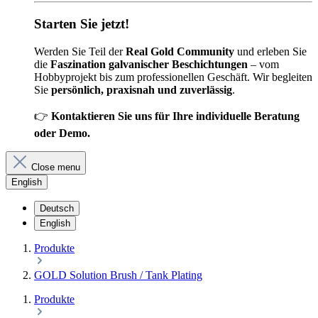
Starten Sie jetzt!
Werden Sie Teil der
Real Gold Community
und erleben Sie
die
Faszination galvanischer Beschichtungen
– vom
Hobbyprojekt bis zum professionellen Geschäft. Wir begleiten
Sie
persönlich, praxisnah und zuverlässig
.
👉
Kontaktieren Sie uns für Ihre individuelle Beratung
oder Demo.
Close menu
English
Deutsch
English
Produkte
GOLD Solution Brush / Tank Plating
Produkte