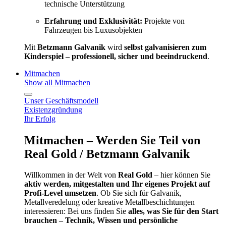
technische Unterstützung
Erfahrung und Exklusivität:
Projekte von
Fahrzeugen bis Luxusobjekten
Mit
Betzmann Galvanik
wird
selbst galvanisieren zum
Kinderspiel – professionell, sicher und beeindruckend
.
Mitmachen
Show all Mitmachen
Unser Geschäftsmodell
Existenzgründung
Ihr Erfolg
Mitmachen – Werden Sie Teil von
Real Gold / Betzmann Galvanik
Willkommen in der Welt von
Real Gold
– hier können Sie
aktiv werden, mitgestalten und Ihr eigenes Projekt auf
Profi-Level umsetzen
. Ob Sie sich für Galvanik,
Metallveredelung oder kreative Metallbeschichtungen
interessieren: Bei uns finden Sie
alles, was Sie für den Start
brauchen – Technik, Wissen und persönliche