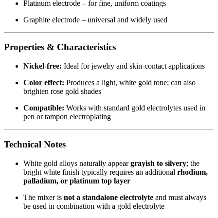
Platinum electrode – for fine, uniform coatings
Graphite electrode – universal and widely used
Properties & Characteristics
Nickel-free:
Ideal for jewelry and skin-contact applications
Color effect:
Produces a light, white gold tone; can also
brighten rose gold shades
Compatible:
Works with standard gold electrolytes used in
pen or tampon electroplating
Technical Notes
White gold alloys naturally appear
grayish to silvery
; the
bright white finish typically requires an additional
rhodium,
palladium, or platinum top layer
The mixer is
not a standalone electrolyte
and must always
be used in combination with a gold electrolyte