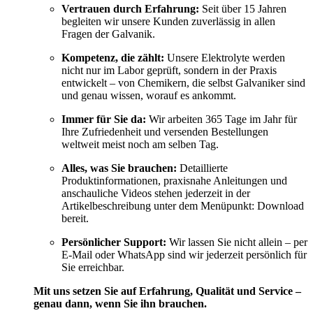
Vertrauen durch Erfahrung:
Seit über 15 Jahren
begleiten wir unsere Kunden zuverlässig in allen
Fragen der Galvanik.
Kompetenz, die zählt:
Unsere Elektrolyte werden
nicht nur im Labor geprüft, sondern in der Praxis
entwickelt – von Chemikern, die selbst Galvaniker sind
und genau wissen, worauf es ankommt.
Immer für Sie da:
Wir arbeiten 365 Tage im Jahr für
Ihre Zufriedenheit und versenden Bestellungen
weltweit meist noch am selben Tag.
Alles, was Sie brauchen:
Detaillierte
Produktinformationen, praxisnahe Anleitungen und
anschauliche Videos stehen jederzeit in der
Artikelbeschreibung unter dem Menüpunkt: Download
bereit.
Persönlicher Support:
Wir lassen Sie nicht allein – per
E-Mail oder WhatsApp sind wir jederzeit persönlich für
Sie erreichbar.
Mit uns setzen Sie auf Erfahrung, Qualität und Service –
genau dann, wenn Sie ihn brauchen.