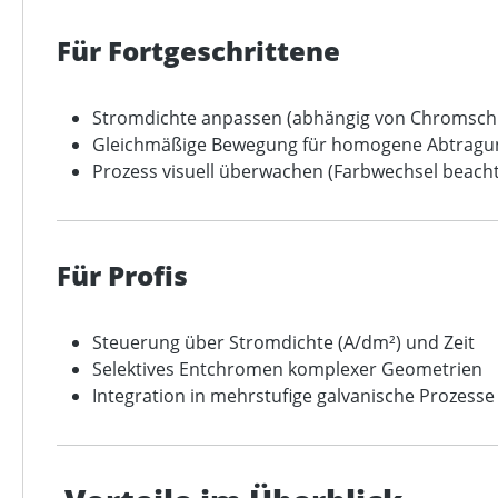
Für Fortgeschrittene
Stromdichte anpassen (abhängig von Chromschi
Gleichmäßige Bewegung für homogene Abtragu
Prozess visuell überwachen (Farbwechsel beach
Für Profis
Steuerung über Stromdichte (A/dm²) und Zeit
Selektives Entchromen komplexer Geometrien
Integration in mehrstufige galvanische Prozesse