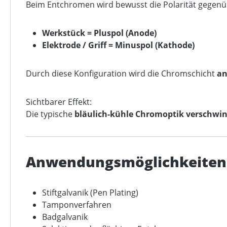
Beim Entchromen wird bewusst die Polarität gegen
Werkstück = Pluspol (Anode)
Elektrode / Griff = Minuspol (Kathode)
Durch diese Konfiguration wird die Chromschicht
an
Sichtbarer Effekt:
Die typische
bläulich-kühle Chromoptik verschwi
Anwendungsmöglichkeiten
Stiftgalvanik (Pen Plating)
Tamponverfahren
Badgalvanik