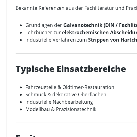
Bekannte Referenzen aus der Fachliteratur und Praxi
Grundlagen der
Galvanotechnik (DIN / Fachlit
Lehrbücher zur
elektrochemischen Abscheidu
Industrielle Verfahren zum
Strippen von Hartc
Typische Einsatzbereiche
Fahrzeugteile & Oldtimer-Restauration
Schmuck & dekorative Oberflächen
Industrielle Nachbearbeitung
Modellbau & Präzisionstechnik