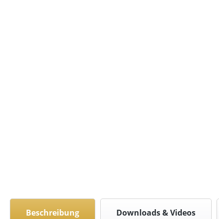
Beschreibung
Downloads & Videos