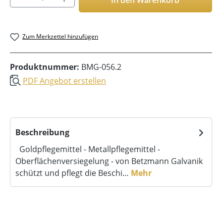
Zum Merkzettel hinzufügen
Produktnummer:
BMG-056.2
PDF Angebot erstellen
Beschreibung
Goldpflegemittel - Metallpflegemittel -
Oberflächenversiegelung - von Betzmann Galvanik
schützt und pflegt die Beschi…
Mehr