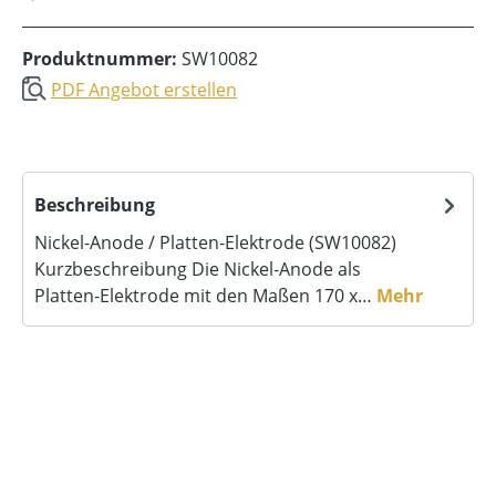
Produktnummer:
SW10082
PDF Angebot erstellen
Beschreibung
Nickel‑Anode / Platten‑Elektrode (SW10082)
Kurzbeschreibung Die Nickel‑Anode als
Platten‑Elektrode mit den Maßen 170 x…
Mehr
Produktgalerie überspringen