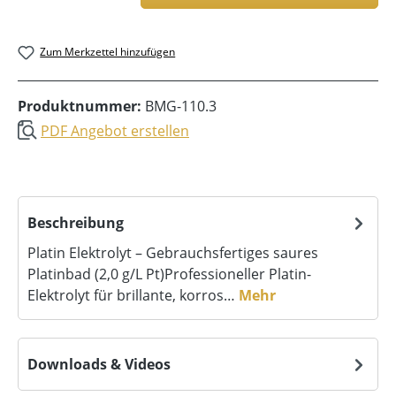
Zum Merkzettel hinzufügen
Produktnummer:
BMG-110.3
PDF Angebot erstellen
Beschreibung
Platin Elektrolyt – Gebrauchsfertiges saures
Platinbad (2,0 g/L Pt)Professioneller Platin-
Elektrolyt für brillante, korros…
Mehr
Downloads & Videos