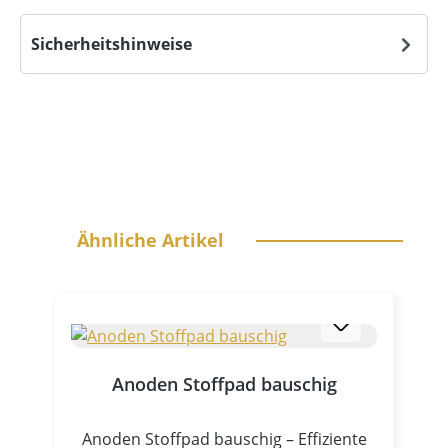
Sicherheitshinweise
Produktgalerie überspringen
Ähnliche Artikel
Anoden Stoffpad bauschig
Anoden Stoffpad bauschig – Effiziente