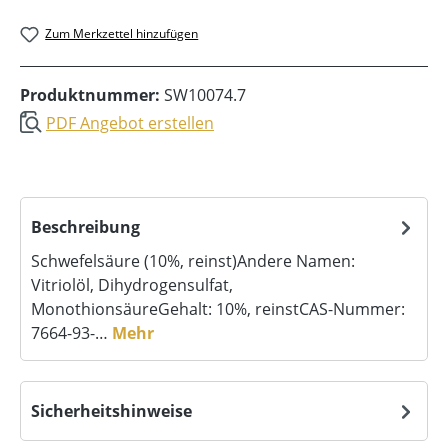
Zum Merkzettel hinzufügen
Produktnummer:
SW10074.7
PDF Angebot erstellen
Beschreibung
Schwefelsäure (10%, reinst)Andere Namen:
Vitriolöl, Dihydrogensulfat,
MonothionsäureGehalt: 10%, reinstCAS-Nummer:
7664-93-…
Mehr
Sicherheitshinweise