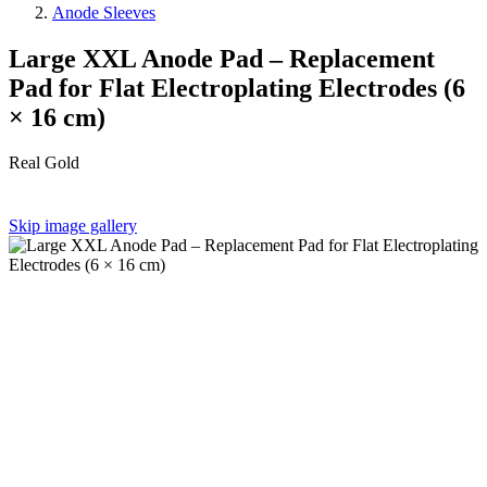
Anode Sleeves
Large XXL Anode Pad – Replacement
Pad for Flat Electroplating Electrodes (6
× 16 cm)
Real Gold
Skip image gallery