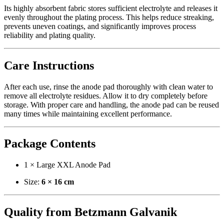
Its highly absorbent fabric stores sufficient electrolyte and releases it
evenly throughout the plating process. This helps reduce streaking,
prevents uneven coatings, and significantly improves process
reliability and plating quality.
Care Instructions
After each use, rinse the anode pad thoroughly with clean water to
remove all electrolyte residues. Allow it to dry completely before
storage. With proper care and handling, the anode pad can be reused
many times while maintaining excellent performance.
Package Contents
1 × Large XXL Anode Pad
Size:
6 × 16 cm
Quality from Betzmann Galvanik