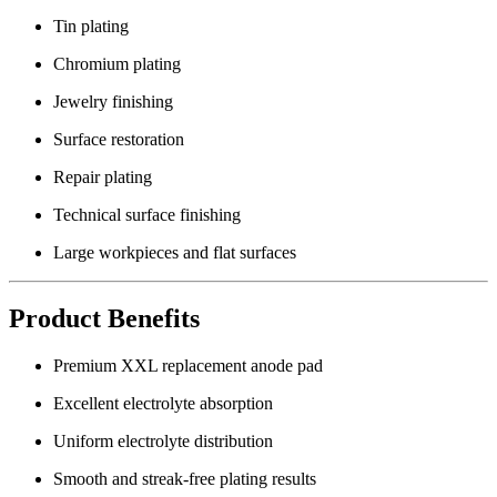
Tin plating
Chromium plating
Jewelry finishing
Surface restoration
Repair plating
Technical surface finishing
Large workpieces and flat surfaces
Product Benefits
Premium XXL replacement anode pad
Excellent electrolyte absorption
Uniform electrolyte distribution
Smooth and streak-free plating results