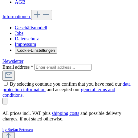
AGB
Informationen
Geschäftsmodell
Jobs
Datenschutz
Impressum
Cookie-Einstellungen
Newsletter
Email address
*
By selecting continue you confirm that you have read our
data
protection information
and accepted our
general terms and
conditions
.
All prices incl. VAT plus
shipping costs
and possible delivery
charges, if not stated otherwise.
by Stefan Petersen