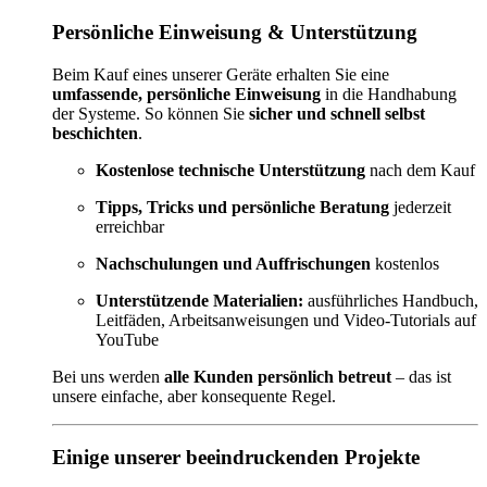
Persönliche Einweisung & Unterstützung
Beim Kauf eines unserer Geräte erhalten Sie eine
umfassende, persönliche Einweisung
in die Handhabung
der Systeme. So können Sie
sicher und schnell selbst
beschichten
.
Kostenlose technische Unterstützung
nach dem Kauf
Tipps, Tricks und persönliche Beratung
jederzeit
erreichbar
Nachschulungen und Auffrischungen
kostenlos
Unterstützende Materialien:
ausführliches Handbuch,
Leitfäden, Arbeitsanweisungen und Video-Tutorials auf
YouTube
Bei uns werden
alle Kunden persönlich betreut
– das ist
unsere einfache, aber konsequente Regel.
Einige unserer beeindruckenden Projekte