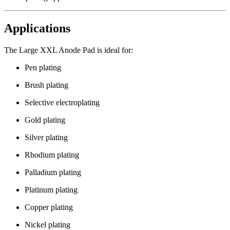
Applications
The Large XXL Anode Pad is ideal for:
Pen plating
Brush plating
Selective electroplating
Gold plating
Silver plating
Rhodium plating
Palladium plating
Platinum plating
Copper plating
Nickel plating