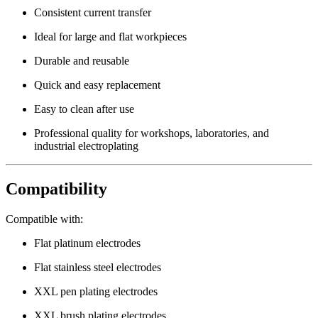
Consistent current transfer
Ideal for large and flat workpieces
Durable and reusable
Quick and easy replacement
Easy to clean after use
Professional quality for workshops, laboratories, and
industrial electroplating
Compatibility
Compatible with:
Flat platinum electrodes
Flat stainless steel electrodes
XXL pen plating electrodes
XXL brush plating electrodes