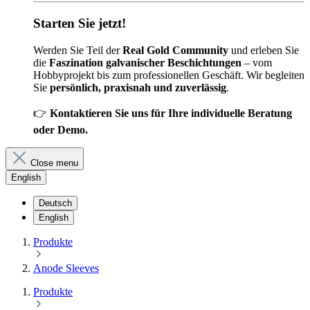
Starten Sie jetzt!
Werden Sie Teil der
Real Gold Community
und erleben Sie
die
Faszination galvanischer Beschichtungen
– vom
Hobbyprojekt bis zum professionellen Geschäft. Wir begleiten
Sie
persönlich, praxisnah und zuverlässig
.
👉
Kontaktieren Sie uns für Ihre individuelle Beratung
oder Demo.
Close menu
English
Deutsch
English
Produkte
Anode Sleeves
Produkte