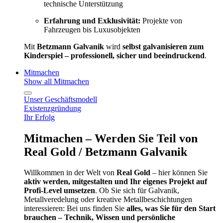
technische Unterstützung
Erfahrung und Exklusivität:
Projekte von
Fahrzeugen bis Luxusobjekten
Mit
Betzmann Galvanik
wird
selbst galvanisieren zum
Kinderspiel – professionell, sicher und beeindruckend
.
Mitmachen
Show all Mitmachen
Unser Geschäftsmodell
Existenzgründung
Ihr Erfolg
Mitmachen – Werden Sie Teil von
Real Gold / Betzmann Galvanik
Willkommen in der Welt von
Real Gold
– hier können Sie
aktiv werden, mitgestalten und Ihr eigenes Projekt auf
Profi-Level umsetzen
. Ob Sie sich für Galvanik,
Metallveredelung oder kreative Metallbeschichtungen
interessieren: Bei uns finden Sie
alles, was Sie für den Start
brauchen – Technik, Wissen und persönliche