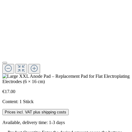
€17.00
Content:
1 Stück
Prices incl. VAT plus shipping costs
Available, delivery time: 1-3 days