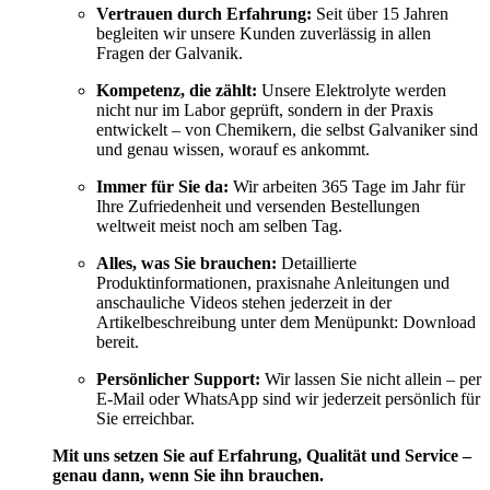
Vertrauen durch Erfahrung:
Seit über 15 Jahren
begleiten wir unsere Kunden zuverlässig in allen
Fragen der Galvanik.
Kompetenz, die zählt:
Unsere Elektrolyte werden
nicht nur im Labor geprüft, sondern in der Praxis
entwickelt – von Chemikern, die selbst Galvaniker sind
und genau wissen, worauf es ankommt.
Immer für Sie da:
Wir arbeiten 365 Tage im Jahr für
Ihre Zufriedenheit und versenden Bestellungen
weltweit meist noch am selben Tag.
Alles, was Sie brauchen:
Detaillierte
Produktinformationen, praxisnahe Anleitungen und
anschauliche Videos stehen jederzeit in der
Artikelbeschreibung unter dem Menüpunkt: Download
bereit.
Persönlicher Support:
Wir lassen Sie nicht allein – per
E-Mail oder WhatsApp sind wir jederzeit persönlich für
Sie erreichbar.
Mit uns setzen Sie auf Erfahrung, Qualität und Service –
genau dann, wenn Sie ihn brauchen.