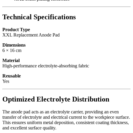
Technical Specifications
Product Type
XXL Replacement Anode Pad
Dimensions
6 × 16 cm
Material
High-performance electrolyte-absorbing fabric
Reusable
Yes
Optimized Electrolyte Distribution
The anode pad acts as an electrolyte carrier, providing an even
transfer of electrolyte and electrical current to the workpiece surface.
This ensures uniform metal deposition, consistent coating thickness,
and excellent surface quality.