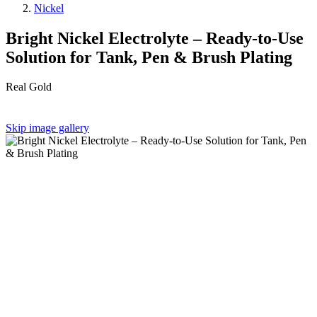
Nickel
Bright Nickel Electrolyte – Ready-to-Use
Solution for Tank, Pen & Brush Plating
Real Gold
Skip image gallery