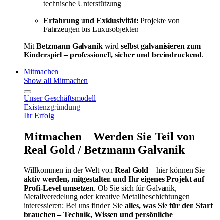
technische Unterstützung
Erfahrung und Exklusivität:
Projekte von
Fahrzeugen bis Luxusobjekten
Mit
Betzmann Galvanik
wird
selbst galvanisieren zum
Kinderspiel – professionell, sicher und beeindruckend
.
Mitmachen
Show all Mitmachen
Unser Geschäftsmodell
Existenzgründung
Ihr Erfolg
Mitmachen – Werden Sie Teil von
Real Gold / Betzmann Galvanik
Willkommen in der Welt von
Real Gold
– hier können Sie
aktiv werden, mitgestalten und Ihr eigenes Projekt auf
Profi-Level umsetzen
. Ob Sie sich für Galvanik,
Metallveredelung oder kreative Metallbeschichtungen
interessieren: Bei uns finden Sie
alles, was Sie für den Start
brauchen – Technik, Wissen und persönliche