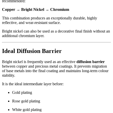
recommended:
Copper → Bright Nickel → Chromium
This combination produces an exceptionally durable, highly
reflective, and wear-resistant surface.
Bright nickel can also be used as a decorative final finish without an
additional chromium layer.
Ideal Diffusion Barrier
Bright nickel is frequently used as an effective
diffusion barrier
between copper and precious metal coatings. It prevents migration
of base metals into the final coating and maintains long-term colour
stability.
It is the ideal intermediate layer before:
Gold plating
Rose gold plating
White gold plating