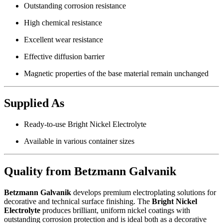
Outstanding corrosion resistance
High chemical resistance
Excellent wear resistance
Effective diffusion barrier
Magnetic properties of the base material remain unchanged
Supplied As
Ready-to-use Bright Nickel Electrolyte
Available in various container sizes
Quality from Betzmann Galvanik
Betzmann Galvanik
develops premium electroplating solutions for
decorative and technical surface finishing. The
Bright Nickel
Electrolyte
produces brilliant, uniform nickel coatings with
outstanding corrosion protection and is ideal both as a decorative