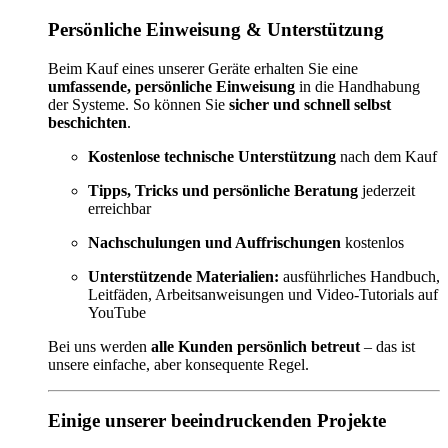
Persönliche Einweisung & Unterstützung
Beim Kauf eines unserer Geräte erhalten Sie eine
umfassende, persönliche Einweisung
in die Handhabung
der Systeme. So können Sie
sicher und schnell selbst
beschichten
.
Kostenlose technische Unterstützung
nach dem Kauf
Tipps, Tricks und persönliche Beratung
jederzeit
erreichbar
Nachschulungen und Auffrischungen
kostenlos
Unterstützende Materialien:
ausführliches Handbuch,
Leitfäden, Arbeitsanweisungen und Video-Tutorials auf
YouTube
Bei uns werden
alle Kunden persönlich betreut
– das ist
unsere einfache, aber konsequente Regel.
Einige unserer beeindruckenden Projekte