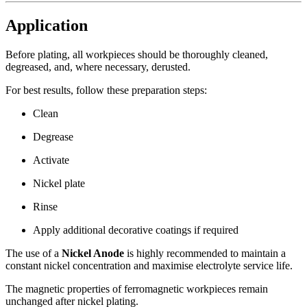
Application
Before plating, all workpieces should be thoroughly cleaned,
degreased, and, where necessary, derusted.
For best results, follow these preparation steps:
Clean
Degrease
Activate
Nickel plate
Rinse
Apply additional decorative coatings if required
The use of a
Nickel Anode
is highly recommended to maintain a
constant nickel concentration and maximise electrolyte service life.
The magnetic properties of ferromagnetic workpieces remain
unchanged after nickel plating.