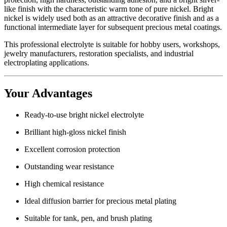
like finish with the characteristic warm tone of pure nickel. Bright
nickel is widely used both as an attractive decorative finish and as a
functional intermediate layer for subsequent precious metal coatings.
This professional electrolyte is suitable for hobby users, workshops,
jewelry manufacturers, restoration specialists, and industrial
electroplating applications.
Your Advantages
Ready-to-use bright nickel electrolyte
Brilliant high-gloss nickel finish
Excellent corrosion protection
Outstanding wear resistance
High chemical resistance
Ideal diffusion barrier for precious metal plating
Suitable for tank, pen, and brush plating