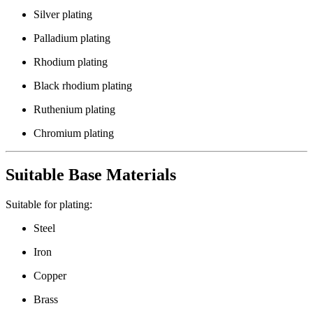
Silver plating
Palladium plating
Rhodium plating
Black rhodium plating
Ruthenium plating
Chromium plating
Suitable Base Materials
Suitable for plating:
Steel
Iron
Copper
Brass