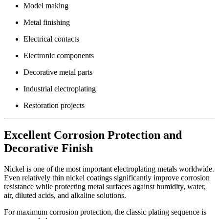
Model making
Metal finishing
Electrical contacts
Electronic components
Decorative metal parts
Industrial electroplating
Restoration projects
Excellent Corrosion Protection and
Decorative Finish
Nickel is one of the most important electroplating metals worldwide.
Even relatively thin nickel coatings significantly improve corrosion
resistance while protecting metal surfaces against humidity, water,
air, diluted acids, and alkaline solutions.
For maximum corrosion protection, the classic plating sequence is