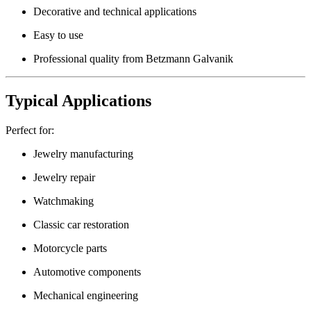
Decorative and technical applications
Easy to use
Professional quality from Betzmann Galvanik
Typical Applications
Perfect for:
Jewelry manufacturing
Jewelry repair
Watchmaking
Classic car restoration
Motorcycle parts
Automotive components
Mechanical engineering