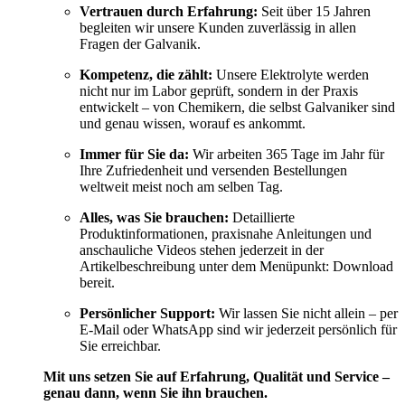
Vertrauen durch Erfahrung:
Seit über 15 Jahren
begleiten wir unsere Kunden zuverlässig in allen
Fragen der Galvanik.
Kompetenz, die zählt:
Unsere Elektrolyte werden
nicht nur im Labor geprüft, sondern in der Praxis
entwickelt – von Chemikern, die selbst Galvaniker sind
und genau wissen, worauf es ankommt.
Immer für Sie da:
Wir arbeiten 365 Tage im Jahr für
Ihre Zufriedenheit und versenden Bestellungen
weltweit meist noch am selben Tag.
Alles, was Sie brauchen:
Detaillierte
Produktinformationen, praxisnahe Anleitungen und
anschauliche Videos stehen jederzeit in der
Artikelbeschreibung unter dem Menüpunkt: Download
bereit.
Persönlicher Support:
Wir lassen Sie nicht allein – per
E-Mail oder WhatsApp sind wir jederzeit persönlich für
Sie erreichbar.
Mit uns setzen Sie auf Erfahrung, Qualität und Service –
genau dann, wenn Sie ihn brauchen.