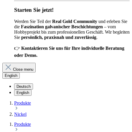
Starten Sie jetzt!
Werden Sie Teil der
Real Gold Community
und erleben Sie
die
Faszination galvanischer Beschichtungen
– vom
Hobbyprojekt bis zum professionellen Geschäft. Wir begleiten
Sie
persönlich, praxisnah und zuverlässig
.
👉
Kontaktieren Sie uns für Ihre individuelle Beratung
oder Demo.
Close menu
English
Deutsch
English
Produkte
Nickel
Produkte