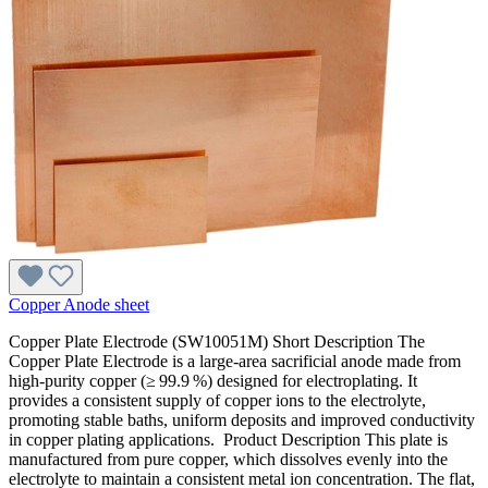
Copper Anode sheet
Copper Plate Electrode (SW10051M) Short Description The
Copper Plate Electrode is a large‑area sacrificial anode made from
high‑purity copper (≥ 99.9 %) designed for electroplating. It
provides a consistent supply of copper ions to the electrolyte,
promoting stable baths, uniform deposits and improved conductivity
in copper plating applications. Product Description This plate is
manufactured from pure copper, which dissolves evenly into the
electrolyte to maintain a consistent metal ion concentration. The flat,