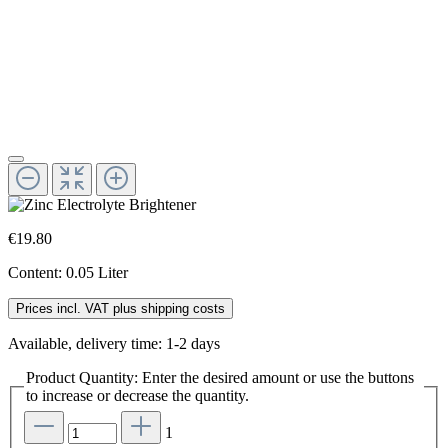
€19.80
Content:
0.05 Liter
Prices incl. VAT plus shipping costs
Available, delivery time: 1-2 days
Product Quantity: Enter the desired amount or use the buttons
to increase or decrease the quantity.
1