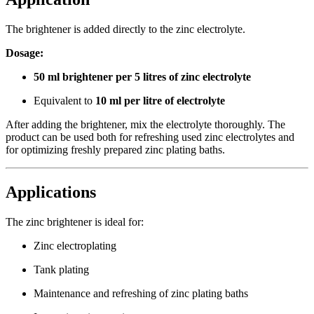
The brightener is added directly to the zinc electrolyte.
Dosage:
50 ml brightener per 5 litres of zinc electrolyte
Equivalent to
10 ml per litre of electrolyte
After adding the brightener, mix the electrolyte thoroughly. The
product can be used both for refreshing used zinc electrolytes and
for optimizing freshly prepared zinc plating baths.
Applications
The zinc brightener is ideal for:
Zinc electroplating
Tank plating
Maintenance and refreshing of zinc plating baths