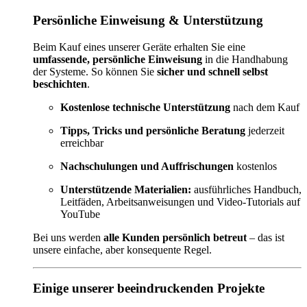
Persönliche Einweisung & Unterstützung
Beim Kauf eines unserer Geräte erhalten Sie eine
umfassende, persönliche Einweisung
in die Handhabung
der Systeme. So können Sie
sicher und schnell selbst
beschichten
.
Kostenlose technische Unterstützung
nach dem Kauf
Tipps, Tricks und persönliche Beratung
jederzeit
erreichbar
Nachschulungen und Auffrischungen
kostenlos
Unterstützende Materialien:
ausführliches Handbuch,
Leitfäden, Arbeitsanweisungen und Video-Tutorials auf
YouTube
Bei uns werden
alle Kunden persönlich betreut
– das ist
unsere einfache, aber konsequente Regel.
Einige unserer beeindruckenden Projekte