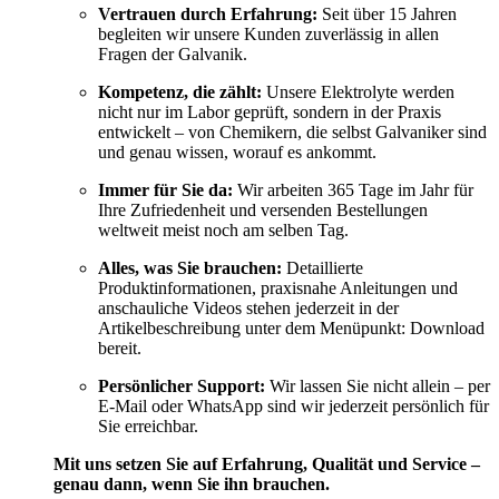
Vertrauen durch Erfahrung:
Seit über 15 Jahren
begleiten wir unsere Kunden zuverlässig in allen
Fragen der Galvanik.
Kompetenz, die zählt:
Unsere Elektrolyte werden
nicht nur im Labor geprüft, sondern in der Praxis
entwickelt – von Chemikern, die selbst Galvaniker sind
und genau wissen, worauf es ankommt.
Immer für Sie da:
Wir arbeiten 365 Tage im Jahr für
Ihre Zufriedenheit und versenden Bestellungen
weltweit meist noch am selben Tag.
Alles, was Sie brauchen:
Detaillierte
Produktinformationen, praxisnahe Anleitungen und
anschauliche Videos stehen jederzeit in der
Artikelbeschreibung unter dem Menüpunkt: Download
bereit.
Persönlicher Support:
Wir lassen Sie nicht allein – per
E-Mail oder WhatsApp sind wir jederzeit persönlich für
Sie erreichbar.
Mit uns setzen Sie auf Erfahrung, Qualität und Service –
genau dann, wenn Sie ihn brauchen.