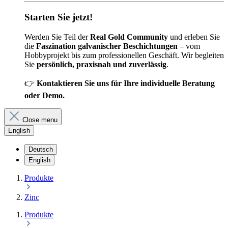
Starten Sie jetzt!
Werden Sie Teil der
Real Gold Community
und erleben Sie
die
Faszination galvanischer Beschichtungen
– vom
Hobbyprojekt bis zum professionellen Geschäft. Wir begleiten
Sie
persönlich, praxisnah und zuverlässig
.
👉
Kontaktieren Sie uns für Ihre individuelle Beratung
oder Demo.
Close menu
English
Deutsch
English
Produkte
Zinc
Produkte