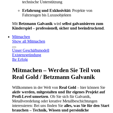
technische Unterstützung
Erfahrung und Exklusivität:
Projekte von
Fahrzeugen bis Luxusobjekten
Mit
Betzmann Galvanik
wird
selbst galvanisieren zum
Kinderspiel – professionell, sicher und beeindruckend
.
Mitmachen
Show all Mitmachen
Unser Geschäftsmodell
Existenzgründung
Ihr Erfolg
Mitmachen – Werden Sie Teil von
Real Gold / Betzmann Galvanik
Willkommen in der Welt von
Real Gold
– hier können Sie
aktiv werden, mitgestalten und Ihr eigenes Projekt auf
Profi-Level umsetzen
. Ob Sie sich für Galvanik,
Metallveredelung oder kreative Metallbeschichtungen
interessieren: Bei uns finden Sie
alles, was Sie für den Start
brauchen – Technik, Wissen und persönliche