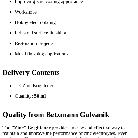
Improving zinc coating appearance
Workshops
Hobby electroplating
Industrial surface finishing
Restoration projects
Metal finishing applications
Delivery Contents
1 × Zinc Brightener
Quantity:
50 ml
Quality from Betzmann Galvanik
The
"Zinc" Brightener
provides an easy and effective way to
maintain and improve the performance of zinc electrolytes. Even