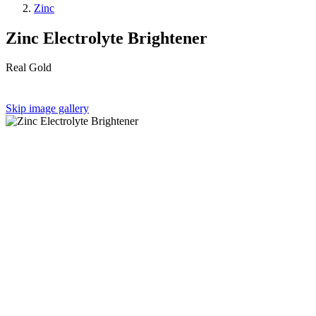
Zinc
Zinc Electrolyte Brightener
Real Gold
Skip image gallery