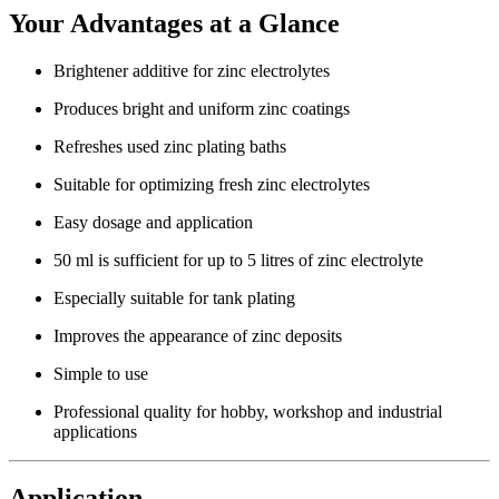
Your Advantages at a Glance
Brightener additive for zinc electrolytes
Produces bright and uniform zinc coatings
Refreshes used zinc plating baths
Suitable for optimizing fresh zinc electrolytes
Easy dosage and application
50 ml is sufficient for up to 5 litres of zinc electrolyte
Especially suitable for tank plating
Improves the appearance of zinc deposits
Simple to use
Professional quality for hobby, workshop and industrial
applications
Application