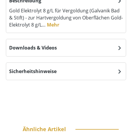
Beschreibung
Gold Elektrolyt 8 g/L für Vergoldung (Galvanik Bad
& Stift) - zur Hartvergoldung von Oberflächen Gold-
Elektrolyt 8 g/L…
Mehr
Downloads & Videos
Sicherheitshinweise
Produktgalerie überspringen
Ähnliche Artikel