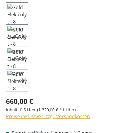
660,00 €
Inhalt:
0.5 Liter
(1.320,00 € / 1 Liter)
Preise inkl. MwSt. zzgl. Versandkosten
Sofort verfügbar, Lieferzeit: 1-2 days