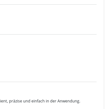
zient, präzise und einfach in der Anwendung.