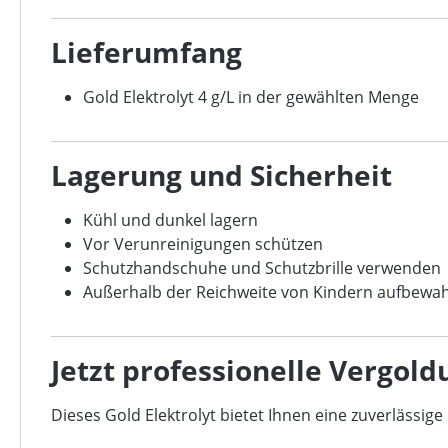
Lieferumfang
Gold Elektrolyt 4 g/L in der gewählten Menge
Lagerung und Sicherheit
Kühl und dunkel lagern
Vor Verunreinigungen schützen
Schutzhandschuhe und Schutzbrille verwenden
Außerhalb der Reichweite von Kindern aufbewa
Jetzt professionelle Vergold
Dieses Gold Elektrolyt bietet Ihnen eine zuverlässig