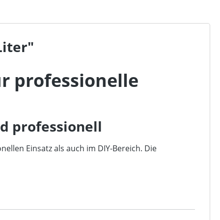
iter"
r professionelle
d professionell
nellen Einsatz als auch im DIY-Bereich. Die