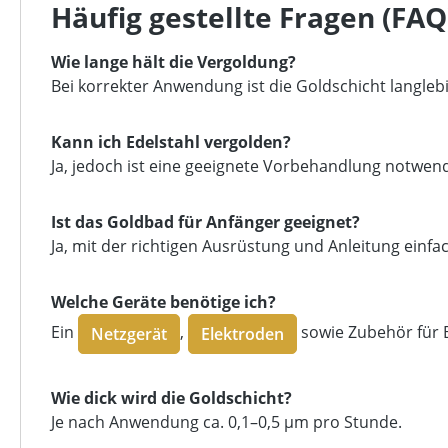
Häufig gestellte Fragen (FAQ
Wie lange hält die Vergoldung?
Bei korrekter Anwendung ist die Goldschicht langlebi
Kann ich Edelstahl vergolden?
Ja, jedoch ist eine geeignete Vorbehandlung notwend
Ist das Goldbad für Anfänger geeignet?
Ja, mit der richtigen Ausrüstung und Anleitung einf
Welche Geräte benötige ich?
Ein
,
sowie Zubehör für 
Netzgerät
Elektroden
Wie dick wird die Goldschicht?
Je nach Anwendung ca. 0,1–0,5 μm pro Stunde.