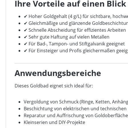
Ihre Vorteile auf einen Blick
✔ Hoher Goldgehalt (4 g/L) für sichtbare, hochw
✔ Gleichmäßige und glänzende Goldbeschichtu
✔ Schnelle Abscheidung für effizientes Arbeiten
✔ Sehr gute Haftung auf vielen Metallen
✔ Für Bad-, Tampon- und Stiftgalvanik geeignet
✔ Für Einsteiger und Profis gleichermaßen geei
Anwendungsbereiche
Dieses Goldbad eignet sich ideal für:
Vergoldung von Schmuck (Ringe, Ketten, Anhäng
Beschichtung von elektrischen und technischen 
Reparatur und Auffrischung von Goldoberfläch
Kleinserien und DIY-Projekte