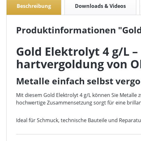
Beschreibung
Downloads & Videos
Produktinformationen "Gold
Gold Elektrolyt 4 g/L 
hartvergoldung von O
Metalle einfach selbst vergo
Mit diesem Gold Elektrolyt 4 g/L können Sie Metalle 
hochwertige Zusammensetzung sorgt für eine brillant
Ideal für Schmuck, technische Bauteile und Reparatu